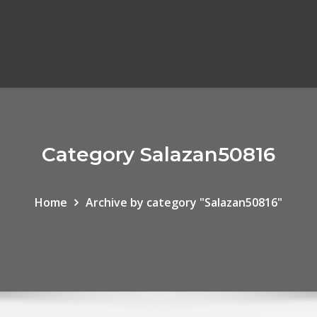
Category Salazan50816
Home
Archive by category "Salazan50816"