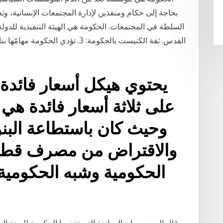
بحاجة إلى حكام ومنفذين لإدارة المجتمعات الإنسانية،
يحتوي هيكل أسعار فائد
على ثلاثة أسعار فائدة هي 
وحيث كان باستطاعة البنوك
والاقتراض من مصرف قطر ا
الحكومية وشبه الحكومية