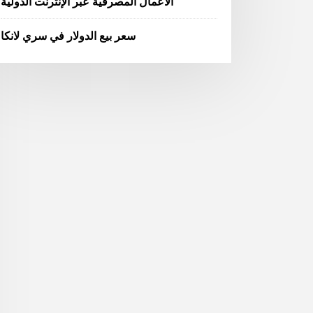
الأعمال المصرفية عبر الإنترنت الدولية
سعر بيع الدولار في سري لانكا